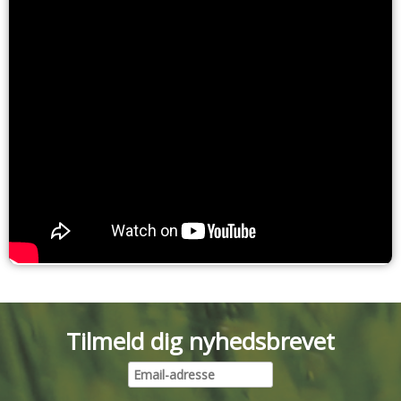
Tilmeld dig nyhedsbrevet