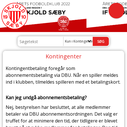
Kun i Kontingenter
Kontingenter
Kontingentbetaling foregår som
abonnementsbetaling via DBU. Når en spiller meldes
ind i klubben, tilmeldes spilleren med et betalingskort.
Kan jeg undgå abonnementsbetaling?
Nej, bestyrelsen har besluttet, at alle medlemmer
betaler via DBU abonnementsordningen. Det valg er
truffet for at minimere den tid, der tidligere er blevet